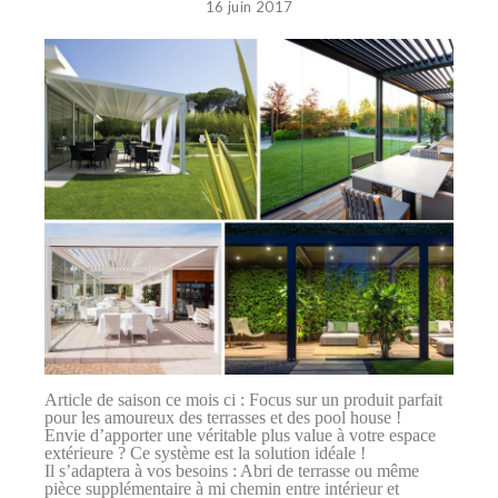
16 juin 2017
Article de saison ce mois ci : Focus sur un produit parfait
pour les amoureux des terrasses et des pool house !
Envie d’apporter une véritable plus value à votre espace
extérieure ? Ce système est la solution idéale !
Il s’adaptera à vos besoins : Abri de terrasse ou même
pièce supplémentaire à mi chemin entre intérieur et