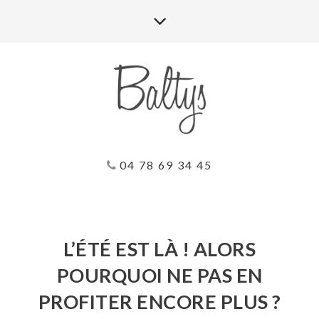
04 78 69 34 45
L’ÉTÉ EST LÀ ! ALORS
POURQUOI NE PAS EN
PROFITER ENCORE PLUS ?