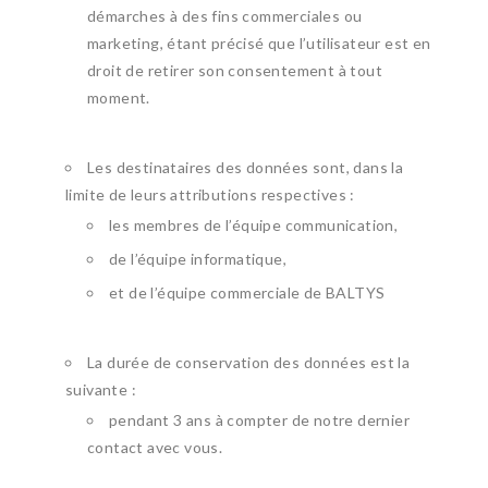
démarches à des fins commerciales ou
marketing, étant précisé que l’utilisateur est en
droit de retirer son consentement à tout
moment.
Les destinataires des données sont, dans la
limite de leurs attributions respectives :
les membres de l’équipe communication,
de l’équipe informatique,
et de l’équipe commerciale de BALTYS
La durée de conservation des données est la
suivante :
pendant 3 ans à compter de notre dernier
contact avec vous.