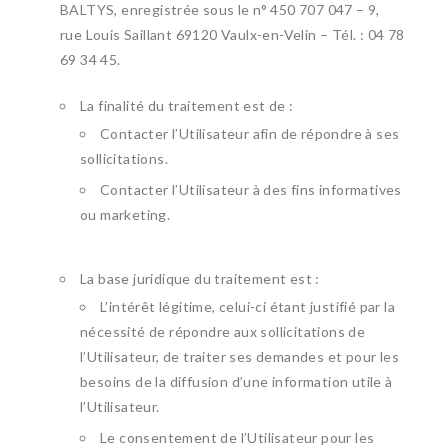
BALTYS, enregistrée sous le n° 450 707 047 – 9,
rue Louis Saillant 69120 Vaulx-en-Velin – Tél. : 04 78
69 34 45.
La finalité du traitement est de :
Contacter l’Utilisateur afin de répondre à ses
sollicitations.
Contacter l’Utilisateur à des fins informatives
ou marketing.
La base juridique du traitement est :
L’intérêt légitime, celui-ci étant justifié par la
nécessité de répondre aux sollicitations de
l’Utilisateur, de traiter ses demandes et pour les
besoins de la diffusion d’une information utile à
l’Utilisateur.
Le consentement de l’Utilisateur pour les