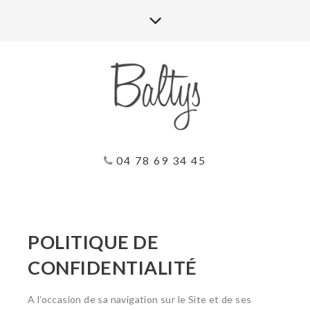
04 78 69 34 45
POLITIQUE DE
CONFIDENTIALITÉ
A l’occasion de sa navigation sur le Site et de ses