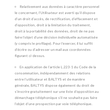
Relativement aux données à caractère personnel
le concernant, l’Utilisateur est averti qu’il dispose
d’un droit d’accès, de rectification, d’effacement et
d’opposition, droit à la limitation du traitement,
droit à la portabilité des données, droit de ne pas
faire l’objet d’une décision individuelle automatisée
(y compris le profilage). Pour l’exercer, il lui suffit
d’écrire ou d’adresser un mail aux coordonnées
figurant ci-dessus.
En application de l’article L.223-1 du Code de la
consommation, indépendamment des relations
entre l’utilisateur et BALTYS et de manière
générale, BALTYS dispose également du droit de
s’inscrire gratuitement sur une liste d’opposition au
démarchage téléphonique s’il ne souhaite pas faire
l’objet d’une prospection par voie téléphonique.