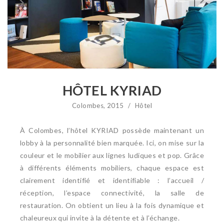
HÔTEL KYRIAD
Colombes, 2015
/
Hôtel
À Colombes, l’hôtel KYRIAD possède maintenant un
lobby à la personnalité bien marquée. Ici, on mise sur la
couleur et le mobilier aux lignes ludiques et pop. Grâce
à différents éléments mobiliers, chaque espace est
clairement identifié et identifiable : l’accueil /
réception, l’espace connectivité, la salle de
restauration. On obtient un lieu à la fois dynamique et
chaleureux qui invite à la détente et à l’échange.