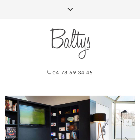
04 78 69 34 45