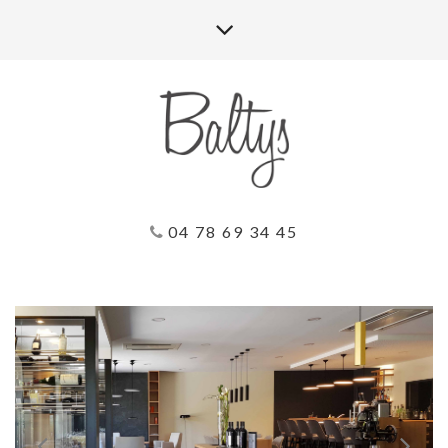
04 78 69 34 45