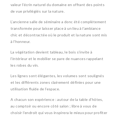
valeur l’écrin naturel du domaine en offrant des points
de vue privilégiés sur la nature.
L’ancienne salle de séminaire a donc été complètement
transformée pour laisser place à un lieu à l’ambiance
chic et décontractée où le produit et la nature sont mis
à l’honneur.
La végétation devient tableau, le bois s’invite à
l’intérieur et le mobilier se pare de nuances rappelant
les robes du vin.
Les lignes sont élégantes, les volumes sont soulignés
et les différents zones clairement définies pour une
utilisation fluide de l’espace.
A chacun son expérience : autour de la table d’hôtes,
au comptoir ou encore côté salon ; libre à vous de
choisir l’endroit qui vous inspirera le mieux pour profiter