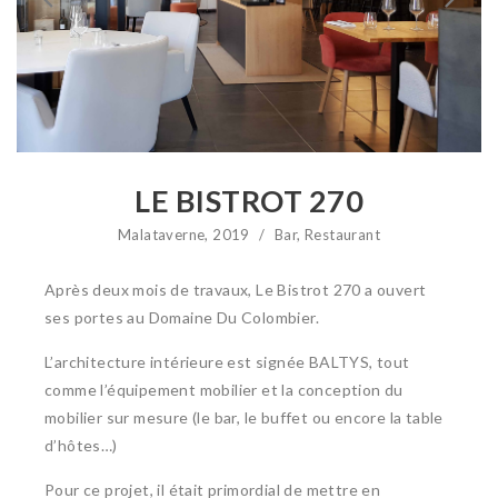
LE BISTROT 270
Malataverne, 2019
/
Bar
,
Restaurant
Après deux mois de travaux, Le Bistrot 270 a ouvert
ses portes au Domaine Du Colombier.
L’architecture intérieure est signée BALTYS, tout
comme l’équipement mobilier et la conception du
mobilier sur mesure (le bar, le buffet ou encore la table
d’hôtes…)
Pour ce projet, il était primordial de mettre en