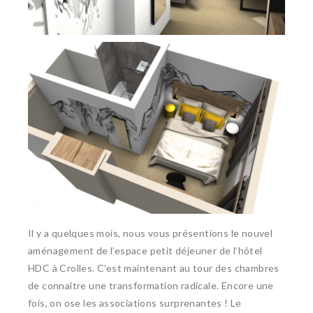
Il y a quelques mois, nous vous présentions le nouvel
aménagement de l’espace petit déjeuner de l’hôtel
HDC à Crolles. C’est maintenant au tour des chambres
de connaître une transformation radicale. Encore une
fois, on ose les associations surprenantes ! Le