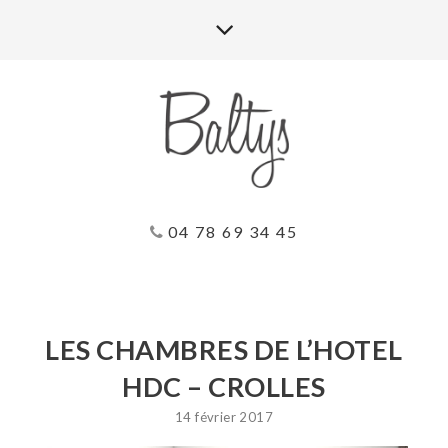
04 78 69 34 45
LES CHAMBRES DE L’HOTEL
HDC – CROLLES
14 février 2017