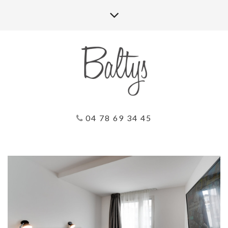
04 78 69 34 45