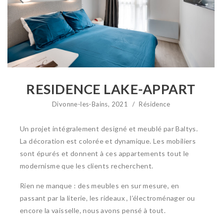
RESIDENCE LAKE-APPART
Divonne-les-Bains, 2021
/
Résidence
Un projet intégralement designé et meublé par Baltys.
La décoration est colorée et dynamique. Les mobiliers
sont épurés et donnent à ces appartements tout le
modernisme que les clients recherchent.
Rien ne manque : des meubles en sur mesure, en
passant par la literie, les rideaux , l’électroménager ou
encore la vaisselle, nous avons pensé à tout.