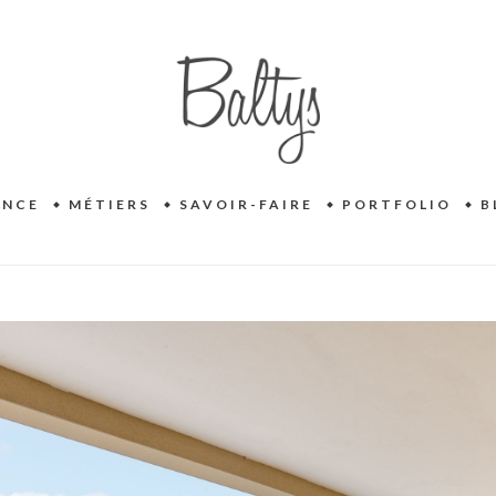
ENCE
MÉTIERS
SAVOIR-FAIRE
PORTFOLIO
B