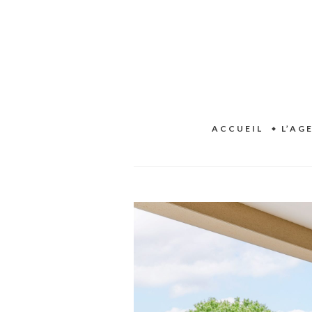
ACCUEIL
L’AG