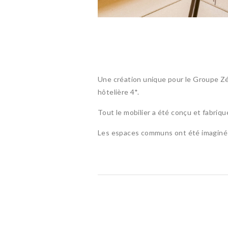
Une création unique pour le Groupe Zé
hôtelière 4*.
Tout le mobilier a été conçu et fabriqu
Les espaces communs ont été imaginés p